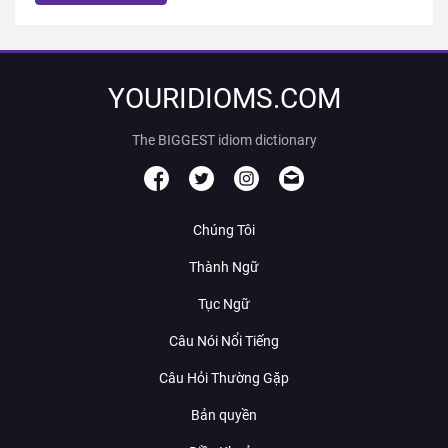
YOURIDIOMS.COM
The BIGGEST idiom dictionary
Chúng Tôi
Thành Ngữ
Tục Ngữ
Câu Nói Nổi Tiếng
Câu Hỏi Thường Gặp
Bản quyền