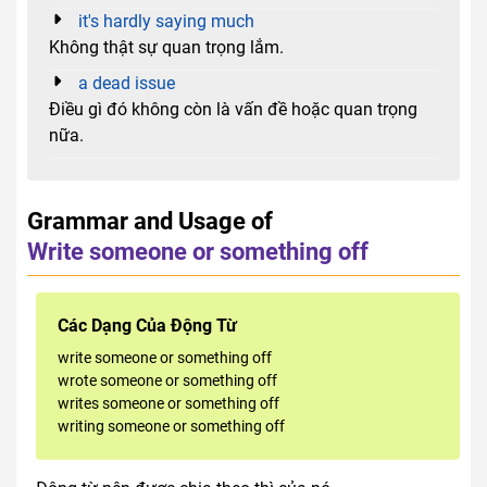
it's hardly saying much
Không thật sự quan trọng lắm.
a dead issue
Điều gì đó không còn là vấn đề hoặc quan trọng
nữa.
Grammar and Usage of
Write someone or something off
Các Dạng Của Động Từ
write someone or something off
wrote someone or something off
writes someone or something off
writing someone or something off