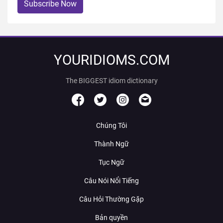
Subscribe Now
YOURIDIOMS.COM
The BIGGEST idiom dictionary
Chúng Tôi
Thành Ngữ
Tục Ngữ
Câu Nói Nổi Tiếng
Câu Hỏi Thường Gặp
Bản quyền