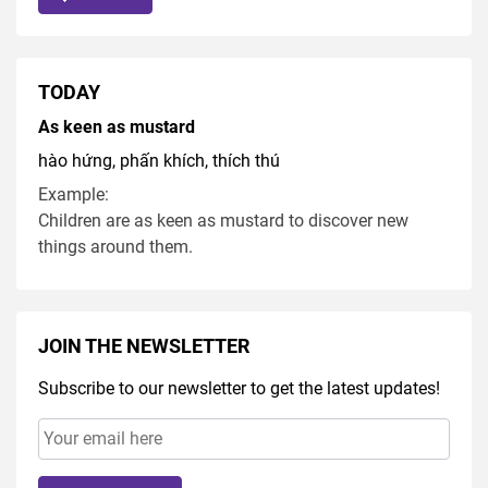
TODAY
As keen as mustard
hào hứng, phấn khích, thích thú
Example:
Children are as keen as mustard to discover new
things around them.
JOIN THE NEWSLETTER
Subscribe to our newsletter to get the latest updates!