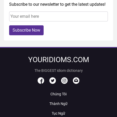
Subscribe to our newsletter to get the latest updates!
Subscribe Now
YOURIDIOMS.COM
The BIGGEST idiom dictionary
Chúng Tôi
Thành Ngữ
Tục Ngữ