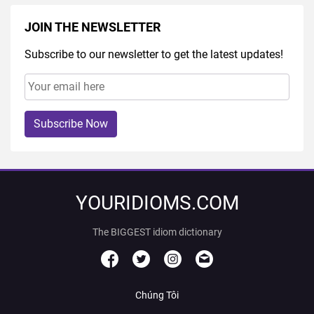
JOIN THE NEWSLETTER
Subscribe to our newsletter to get the latest updates!
Subscribe Now
YOURIDIOMS.COM
The BIGGEST idiom dictionary
Chúng Tôi