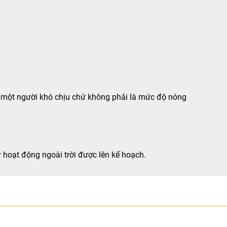
 một người khó chịu chứ không phải là mức độ nóng
y hoạt động ngoài trời được lên kế hoạch.