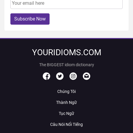
Subscribe Now
YOURIDIOMS.COM
The BIGGEST idiom dictionary
Chúng Tôi
Thành Ngữ
Tục Ngữ
Câu Nói Nổi Tiếng