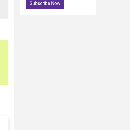
Subscribe Now