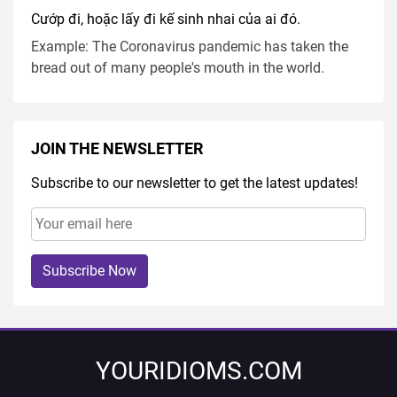
Cướp đi, hoặc lấy đi kế sinh nhai của ai đó.
Example: The Coronavirus pandemic has taken the
bread out of many people's mouth in the world.
JOIN THE NEWSLETTER
Subscribe to our newsletter to get the latest updates!
Subscribe Now
YOURIDIOMS.COM