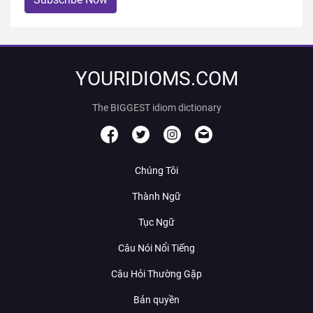
YOURIDIOMS.COM
The BIGGEST idiom dictionary
Chúng Tôi
Thành Ngữ
Tục Ngữ
Câu Nói Nổi Tiếng
Câu Hỏi Thường Gặp
Bản quyền