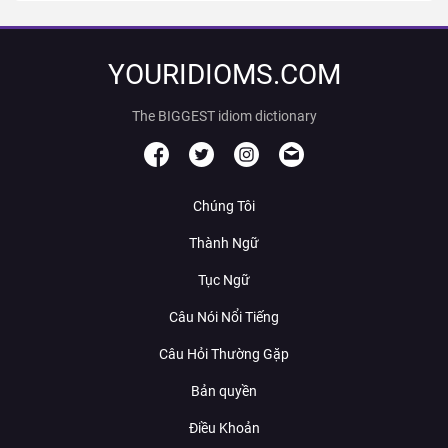
YOURIDIOMS.COM
The BIGGEST idiom dictionary
Chúng Tôi
Thành Ngữ
Tục Ngữ
Câu Nói Nổi Tiếng
Câu Hỏi Thường Gặp
Bản quyền
Điều Khoản