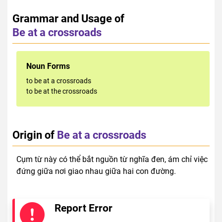
Grammar and Usage of
Be at a crossroads
Noun Forms
to be at a crossroads
to be at the crossroads
Origin of
Be at a crossroads
Cụm từ này có thể bắt nguồn từ nghĩa đen, ám chỉ việc
đứng giữa nơi giao nhau giữa hai con đường.
Report Error