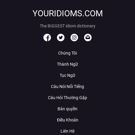
YOURIDIOMS.COM
The BIGGEST idiom dictionary
Chúng Tôi
Thành Ngữ
Tục Ngữ
Câu Nói Nổi Tiếng
Câu Hỏi Thường Gặp
Bản quyền
Điều Khoản
Liên Hệ