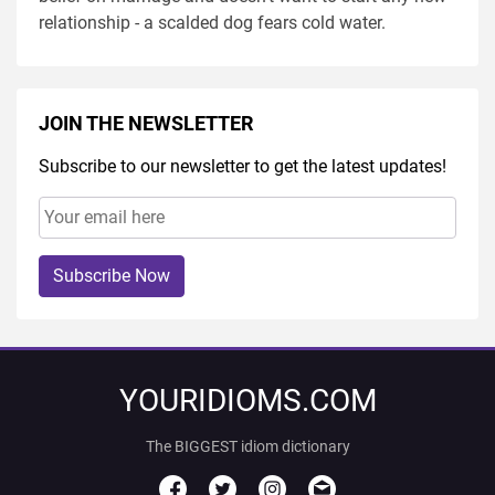
relationship - a scalded dog fears cold water.
JOIN THE NEWSLETTER
Subscribe to our newsletter to get the latest updates!
Subscribe Now
YOURIDIOMS.COM
The BIGGEST idiom dictionary