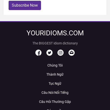
Subscribe Now
YOURIDIOMS.COM
The BIGGEST idiom dictionary
Chúng Tôi
Thành Ngữ
Tục Ngữ
Câu Nói Nổi Tiếng
Câu Hỏi Thường Gặp