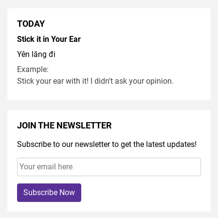
TODAY
Stick it in Your Ear
Yên lăng đi
Example:
Stick your ear with it! I didn't ask your opinion.
JOIN THE NEWSLETTER
Subscribe to our newsletter to get the latest updates!
Subscribe Now