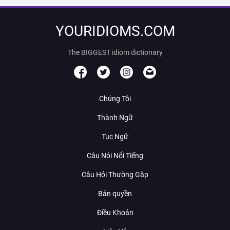
YOURIDIOMS.COM
The BIGGEST idiom dictionary
Chúng Tôi
Thành Ngữ
Tục Ngữ
Câu Nói Nổi Tiếng
Câu Hỏi Thường Gặp
Bản quyền
Điều Khoản