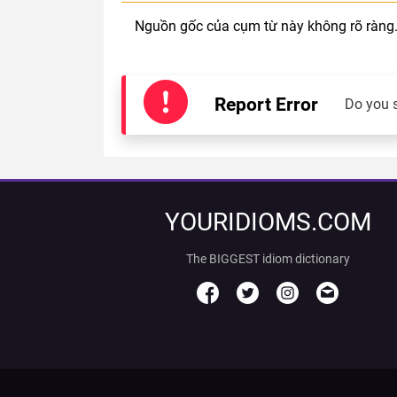
Nguồn gốc của cụm từ này không rõ ràng
Report Error
Do you 
YOURIDIOMS.COM
The BIGGEST idiom dictionary