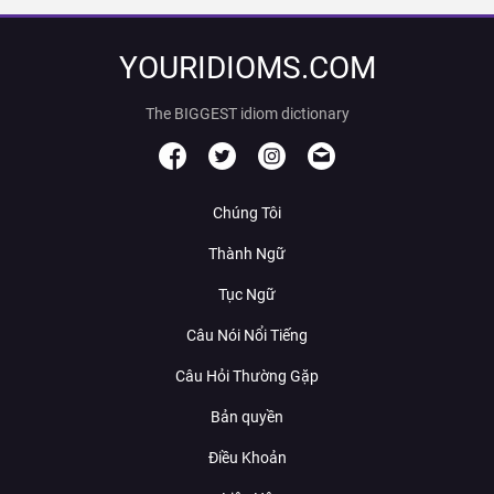
YOURIDIOMS.COM
The BIGGEST idiom dictionary
Chúng Tôi
Thành Ngữ
Tục Ngữ
Câu Nói Nổi Tiếng
Câu Hỏi Thường Gặp
Bản quyền
Điều Khoản