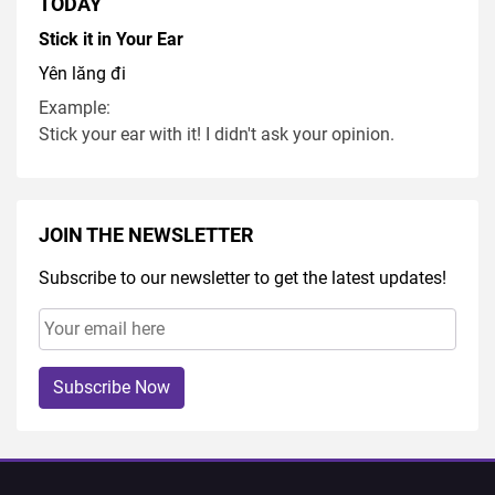
TODAY
Stick it in Your Ear
Yên lăng đi
Example:
Stick your ear with it! I didn't ask your opinion.
JOIN THE NEWSLETTER
Subscribe to our newsletter to get the latest updates!
Subscribe Now