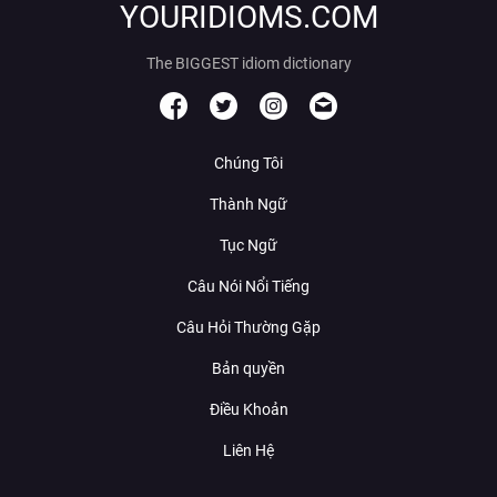
YOURIDIOMS.COM
The BIGGEST idiom dictionary
Chúng Tôi
Thành Ngữ
Tục Ngữ
Câu Nói Nổi Tiếng
Câu Hỏi Thường Gặp
Bản quyền
Điều Khoản
Liên Hệ