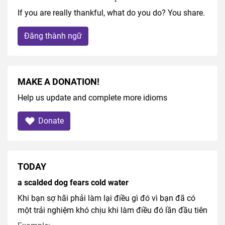
If you are really thankful, what do you do? You share.
Đăng thành ngữ
MAKE A DONATION!
Help us update and complete more idioms
Donate
TODAY
a scalded dog fears cold water
Khi bạn sợ hãi phải làm lại điều gì đó vì bạn đã có
một trải nghiệm khó chịu khi làm điều đó lần đầu tiên