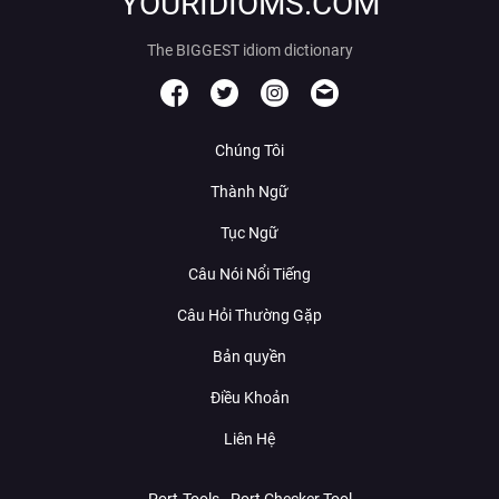
YOURIDIOMS.COM
The BIGGEST idiom dictionary
Chúng Tôi
Thành Ngữ
Tục Ngữ
Câu Nói Nổi Tiếng
Câu Hỏi Thường Gặp
Bản quyền
Điều Khoản
Liên Hệ