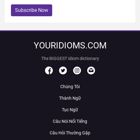
Subscribe Now
YOURIDIOMS.COM
The BIGGEST idiom dictionary
Chúng Tôi
Thành Ngữ
Tục Ngữ
Câu Nói Nổi Tiếng
Câu Hỏi Thường Gặp