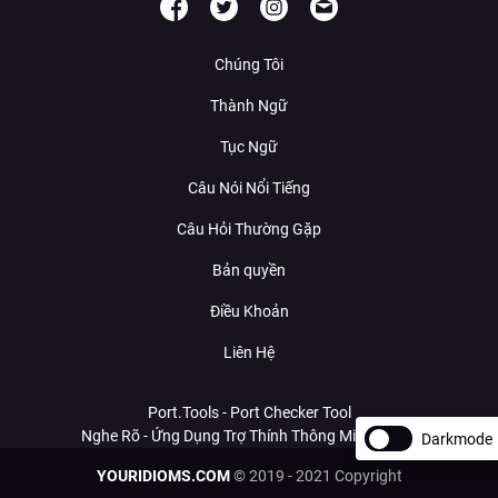
Chúng Tôi
Thành Ngữ
Tục Ngữ
Câu Nói Nổi Tiếng
Câu Hỏi Thường Gặp
Bản quyền
Điều Khoản
Liên Hệ
Port.Tools - Port Checker Tool
Nghe Rõ - Ứng Dụng Trợ Thính Thông Minh Với AI
Darkmode
YOURIDIOMS.COM
© 2019 - 2021 Copyright