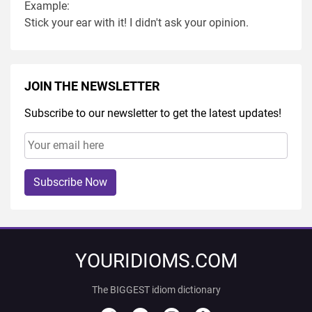
Example:
Stick your ear with it! I didn't ask your opinion.
JOIN THE NEWSLETTER
Subscribe to our newsletter to get the latest updates!
Subscribe Now
YOURIDIOMS.COM
The BIGGEST idiom dictionary