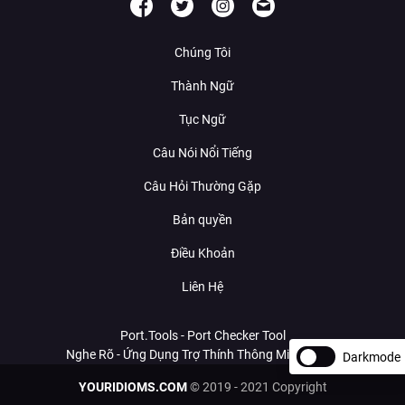
Chúng Tôi
Thành Ngữ
Tục Ngữ
Câu Nói Nổi Tiếng
Câu Hỏi Thường Gặp
Bản quyền
Điều Khoản
Liên Hệ
Port.Tools - Port Checker Tool
Nghe Rõ - Ứng Dụng Trợ Thính Thông Minh Với AI
Darkmode
YOURIDIOMS.COM
© 2019 - 2021 Copyright