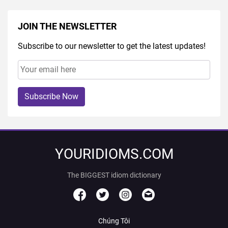
JOIN THE NEWSLETTER
Subscribe to our newsletter to get the latest updates!
Subscribe Now
YOURIDIOMS.COM
The BIGGEST idiom dictionary
Chúng Tôi