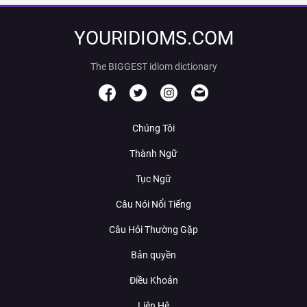
YOURIDIOMS.COM
The BIGGEST idiom dictionary
Chúng Tôi
Thành Ngữ
Tục Ngữ
Câu Nói Nổi Tiếng
Câu Hỏi Thường Gặp
Bản quyền
Điều Khoản
Liên Hệ