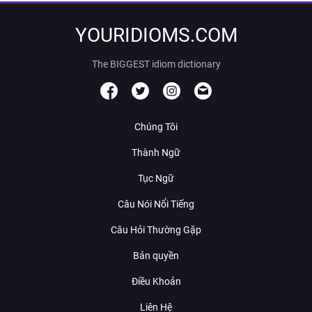
YOURIDIOMS.COM
The BIGGEST idiom dictionary
Chúng Tôi
Thành Ngữ
Tục Ngữ
Câu Nói Nổi Tiếng
Câu Hỏi Thường Gặp
Bản quyền
Điều Khoản
Liên Hệ