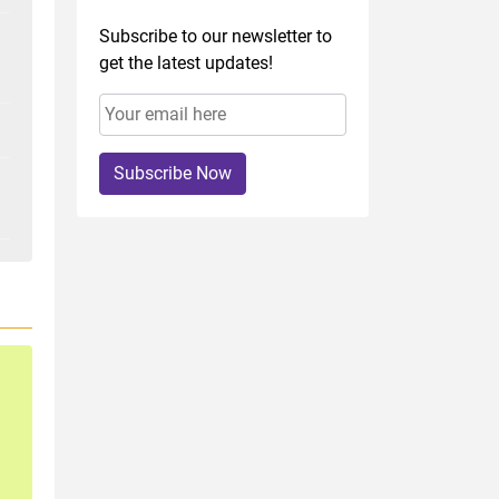
Subscribe to our newsletter to
get the latest updates!
Subscribe Now