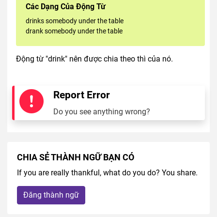
Các Dạng Của Động Từ
drinks somebody under the table
drank somebody under the table
Động từ "drink" nên được chia theo thì của nó.
Report Error
Do you see anything wrong?
CHIA SẺ THÀNH NGỮ BẠN CÓ
If you are really thankful, what do you do? You share.
Đăng thành ngữ