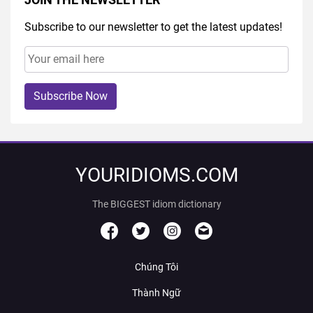
Subscribe to our newsletter to get the latest updates!
Subscribe Now
YOURIDIOMS.COM
The BIGGEST idiom dictionary
Chúng Tôi
Thành Ngữ