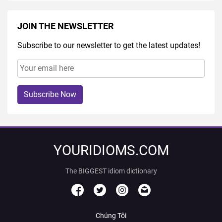
JOIN THE NEWSLETTER
Subscribe to our newsletter to get the latest updates!
Subscribe Now
YOURIDIOMS.COM
The BIGGEST idiom dictionary
Chúng Tôi