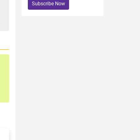
Subscribe Now