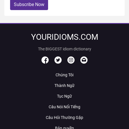
Subscribe Now
YOURIDIOMS.COM
The BIGGEST idiom dictionary
Chúng Tôi
Thành Ngữ
Tục Ngữ
Câu Nói Nổi Tiếng
Câu Hỏi Thường Gặp
Bản quyền