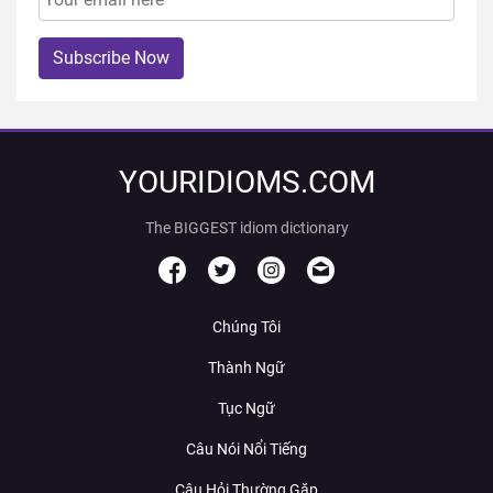
Subscribe Now
YOURIDIOMS.COM
The BIGGEST idiom dictionary
Chúng Tôi
Thành Ngữ
Tục Ngữ
Câu Nói Nổi Tiếng
Câu Hỏi Thường Gặp