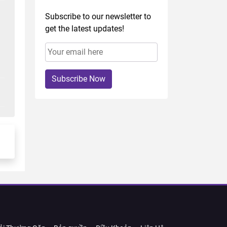
Subscribe to our newsletter to
get the latest updates!
Subscribe Now