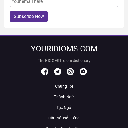
Subscribe Now
YOURIDIOMS.COM
The BIGGEST idiom dictionary
Chúng Tôi
Thành Ngữ
Tục Ngữ
Câu Nói Nổi Tiếng