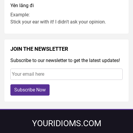
Yên lăng đi
Example:
Stick your ear with it! I didn't ask your opinion.
JOIN THE NEWSLETTER
Subscribe to our newsletter to get the latest updates!
Subscribe Now
YOURIDIOMS.COM