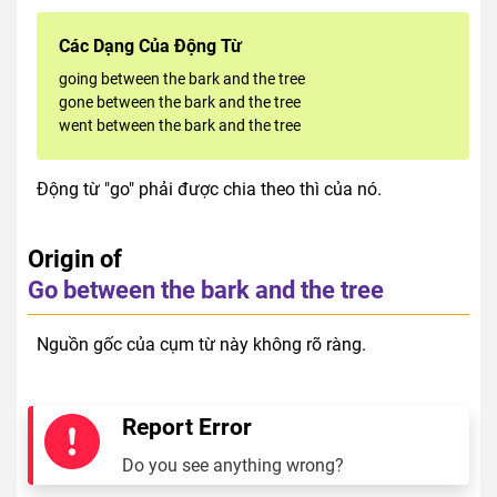
Các Dạng Của Động Từ
going between the bark and the tree
gone between the bark and the tree
went between the bark and the tree
Động từ "go" phải được chia theo thì của nó.
Origin of
Go between the bark and the tree
Nguồn gốc của cụm từ này không rõ ràng.
Report Error
Do you see anything wrong?