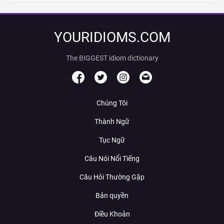
YOURIDIOMS.COM
The BIGGEST idiom dictionary
Chúng Tôi
Thành Ngữ
Tục Ngữ
Câu Nói Nổi Tiếng
Câu Hỏi Thường Gặp
Bản quyền
Điều Khoản