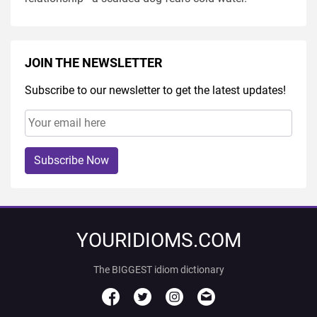
JOIN THE NEWSLETTER
Subscribe to our newsletter to get the latest updates!
Subscribe Now
YOURIDIOMS.COM
The BIGGEST idiom dictionary