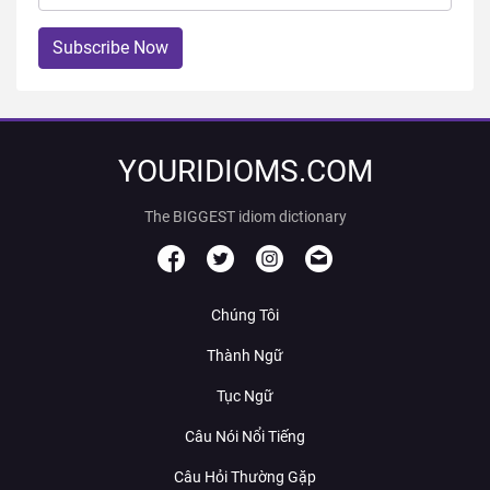
Subscribe Now
YOURIDIOMS.COM
The BIGGEST idiom dictionary
Chúng Tôi
Thành Ngữ
Tục Ngữ
Câu Nói Nổi Tiếng
Câu Hỏi Thường Gặp