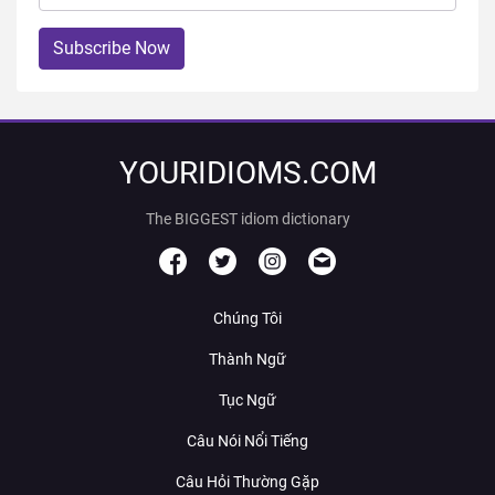
Subscribe Now
YOURIDIOMS.COM
The BIGGEST idiom dictionary
Chúng Tôi
Thành Ngữ
Tục Ngữ
Câu Nói Nổi Tiếng
Câu Hỏi Thường Gặp