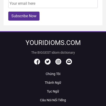
Subscribe Now
YOURIDIOMS.COM
The BIGGEST idiom dictionary
Chúng Tôi
Thành Ngữ
Tục Ngữ
Câu Nói Nổi Tiếng