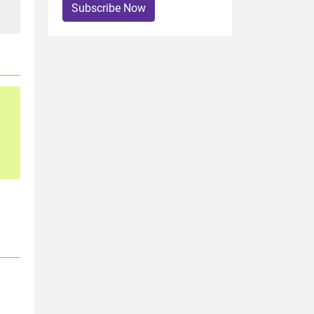
Subscribe Now