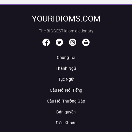
YOURIDIOMS.COM
The BIGGEST idiom dictionary
Chúng Tôi
Thành Ngữ
Tục Ngữ
Câu Nói Nổi Tiếng
Câu Hỏi Thường Gặp
Bản quyền
Điều Khoản