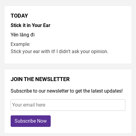
TODAY
Stick it in Your Ear
Yên lăng đi
Example:
Stick your ear with it! I didn't ask your opinion.
JOIN THE NEWSLETTER
Subscribe to our newsletter to get the latest updates!
Subscribe Now