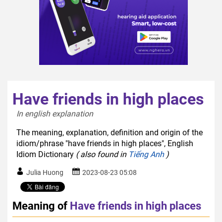
Have friends in high places
In english explanation  
The meaning, explanation, definition and origin of the
idiom/phrase "have friends in high places", English
Idiom Dictionary
( also found in
Tiếng Anh
)
Julia Huong
2023-08-23 05:08
Meaning of
Have friends in high places