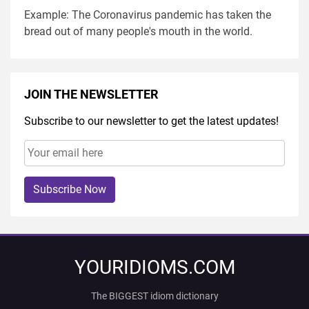
Example: The Coronavirus pandemic has taken the
bread out of many people's mouth in the world.
JOIN THE NEWSLETTER
Subscribe to our newsletter to get the latest updates!
Subscribe Now
YOURIDIOMS.COM
The BIGGEST idiom dictionary