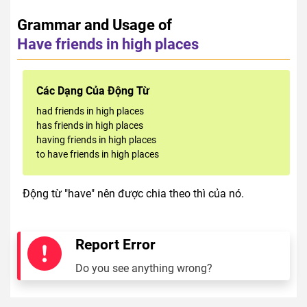
Grammar and Usage of
Have friends in high places
Các Dạng Của Động Từ
had friends in high places
has friends in high places
having friends in high places
to have friends in high places
Động từ "have" nên được chia theo thì của nó.
Report Error
Do you see anything wrong?