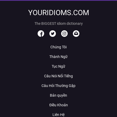
YOURIDIOMS.COM
The BIGGEST idiom dictionary
Chúng Tôi
Thành Ngữ
Tục Ngữ
Câu Nói Nổi Tiếng
Câu Hỏi Thường Gặp
Bản quyền
Điều Khoản
Liên Hệ