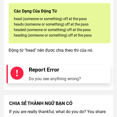
Các Dạng Của Động Từ
head (someone or something) off at the pass
heads (someone or something) off at the pass
headed (someone or something) off at the pass
heading (someone or something) off at the pass
Động từ "head" nên được chia theo thì của nó.
Report Error
Do you see anything wrong?
CHIA SẺ THÀNH NGỮ BẠN CÓ
If you are really thankful, what do you do? You share.