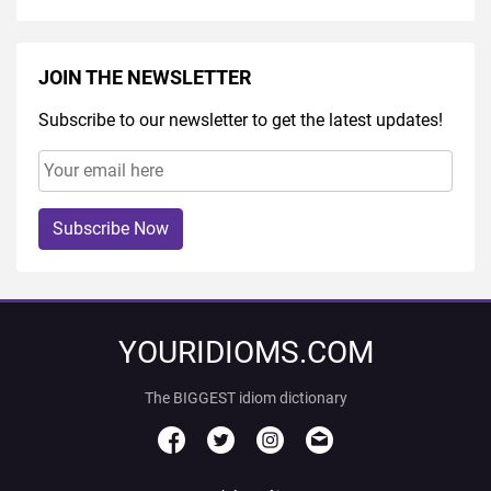
JOIN THE NEWSLETTER
Subscribe to our newsletter to get the latest updates!
Subscribe Now
YOURIDIOMS.COM
The BIGGEST idiom dictionary