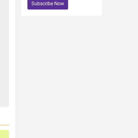
Subscribe Now