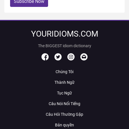
Subscribe Now
YOURIDIOMS.COM
The BIGGEST idiom dictionary
Chúng Tôi
Thành Ngữ
Tục Ngữ
Câu Nói Nổi Tiếng
Câu Hỏi Thường Gặp
Bản quyền