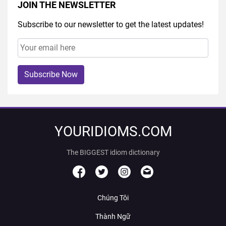
JOIN THE NEWSLETTER
Subscribe to our newsletter to get the latest updates!
Subscribe Now
YOURIDIOMS.COM
The BIGGEST idiom dictionary
Chúng Tôi
Thành Ngữ