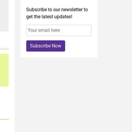
Subscribe to our newsletter to
get the latest updates!
Subscribe Now