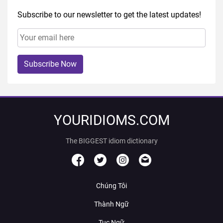
Subscribe to our newsletter to get the latest updates!
Subscribe Now
YOURIDIOMS.COM
The BIGGEST idiom dictionary
Chúng Tôi
Thành Ngữ
Tục Ngữ