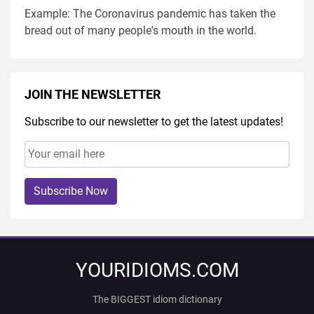
Example: The Coronavirus pandemic has taken the
bread out of many people's mouth in the world.
JOIN THE NEWSLETTER
Subscribe to our newsletter to get the latest updates!
Subscribe Now
YOURIDIOMS.COM
The BIGGEST idiom dictionary